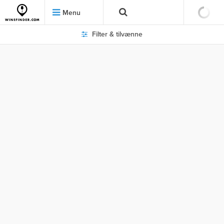
Menu
Filter & tilvænne