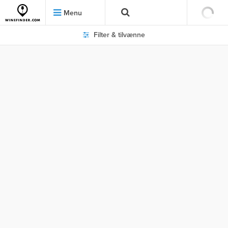
Menu
Filter & tilvænne