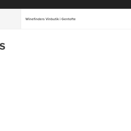
Winefinders Vinbutik i Gentofte
s