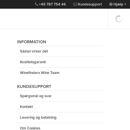
+45 787 754 46
Kundesupport
Hjælp
INFORMATION
Sådan virker det
Kvalitetsgaranti
Winefinders Wine Team
KUNDESUPPORT
Spørgsmål og svar
Kontakt
Levering og betalning
Om Cookies